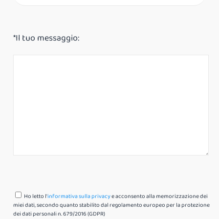
*Il tuo messaggio:
Ho letto l'
informativa sulla privacy
e acconsento alla memorizzazione dei
miei dati, secondo quanto stabilito dal regolamento europeo per la protezione
dei dati personali n. 679/2016 (GDPR)