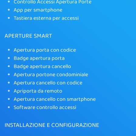
Controllo Accessi Apertura Porte
App per smartphone
Tastiera esterna per accessi
APERTURE SMART
Apertura porta con codice
Badge apertura porta
Badge apertura cancello
Apertura portone condominiale
Apertura cancello con codice
Apriporta da remoto
Apertura cancello con smartphone
Software controllo accessi
INSTALLAZIONE E CONFIGURAZIONE