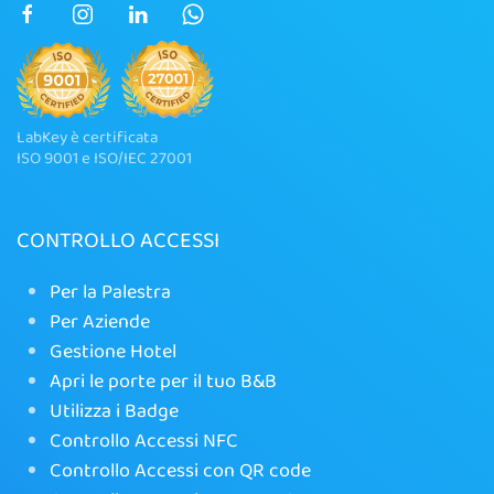
LabKey è certificata
ISO 9001 e ISO/IEC 27001
CONTROLLO ACCESSI
Per la Palestra
Per Aziende
Gestione Hotel
Apri le porte per il tuo B&B
Utilizza i Badge
Controllo Accessi NFC
Controllo Accessi con QR code