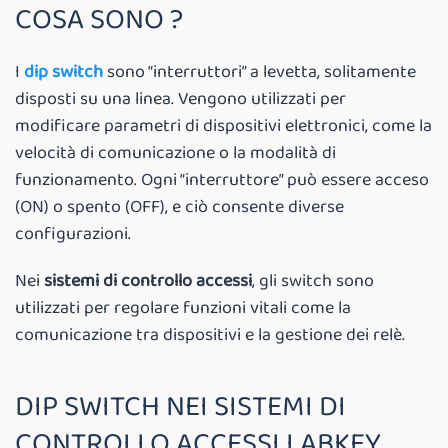
COSA SONO ?
I
dip switch
sono “interruttori” a levetta, solitamente
disposti su una linea. Vengono utilizzati per
modificare parametri di dispositivi elettronici, come la
velocità di comunicazione o la modalità di
funzionamento. Ogni “interruttore” può essere acceso
(ON) o spento (OFF), e ciò consente diverse
configurazioni.
Nei
sistemi di controllo accessi
, gli switch sono
utilizzati per regolare funzioni vitali come la
comunicazione tra dispositivi e la gestione dei relè.
DIP SWITCH NEI SISTEMI DI
CONTROLLO ACCESSI LABKEY