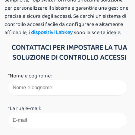
per personalizzare il sistema e garantire una gestione
precisa e sicura degli accessi. Se cerchi un sistema di
controllo accessi facile da configurare e altamente
affidabile, i
dispositivi LabKey
sono la scelta ideale.
CONTATTACI PER IMPOSTARE LA TUA
SOLUZIONE DI CONTROLLO ACCESSI
*Nome e cognome:
*La tua e-mail: