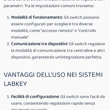
parametri. Tra le impostazioni comuni troviamo:
Modalità di funzionamento
: Gli switch possono
essere configurati per scegliere tra diverse
modalità, come “accesso remoto” o “controllo
manuale”.
Comunicazione tra dispositivi
: Gli switch regolano
la modalità di comunicazione tra centraline e altri
dispositivi, garantendo un’integrazione perfetta.
VANTAGGI DELL’USO NEI SISTEMI
LABKEY
Facilità di configurazione
: Gli switch sono facili da
usare, consentendo regolazioni rapide senza
strumenti avanzati.