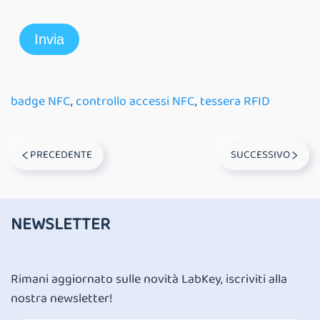
badge NFC
,
controllo accessi NFC
,
tessera RFID
PRECEDENTE
SUCCESSIVO
NEWSLETTER
Rimani aggiornato sulle novità LabKey, iscriviti alla
nostra newsletter!