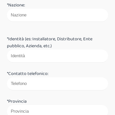
*Nazione:
*Identità (es: Installatore, Distributore, Ente
pubblico, Azienda, etc.)
*Contatto telefonico:
*Provincia