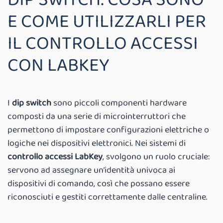
E COME UTILIZZARLI PER
IL CONTROLLO ACCESSI
CON LABKEY
I
dip switch
sono piccoli componenti hardware
composti da una serie di microinterruttori che
permettono di impostare configurazioni elettriche o
logiche nei dispositivi elettronici. Nei sistemi di
controllo accessi LabKey
, svolgono un ruolo cruciale:
servono ad assegnare un’identità univoca ai
dispositivi di comando, così che possano essere
riconosciuti e gestiti correttamente dalle centraline.